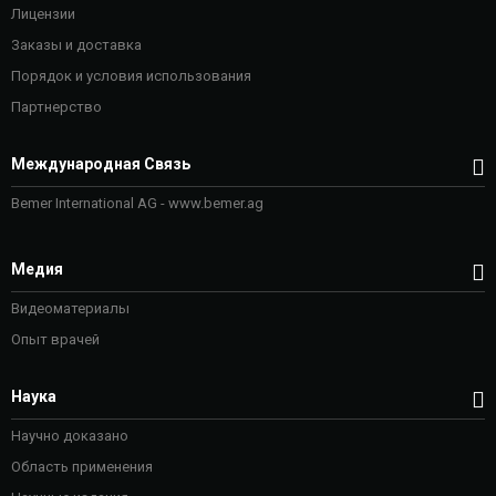
Лицензии
Заказы и доставка
Порядок и условия использования
Партнерство
Международная Связь
Bemer International AG - www.bemer.ag
Медия
Видеоматериалы
Опыт врачей
Наука
Научно доказано
Область применения