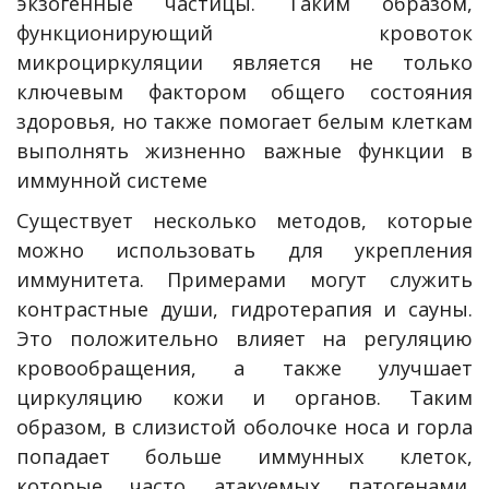
экзогенные частицы. Таким образом,
функционирующий кровоток
микроциркуляции является не только
ключевым фактором общего состояния
здоровья, но также помогает белым клеткам
выполнять жизненно важные функции в
иммунной системе
Существует несколько методов, которые
можно использовать для укрепления
иммунитета. Примерами могут служить
контрастные души, гидротерапия и сауны.
Это положительно влияет на регуляцию
кровообращения, а также улучшает
циркуляцию кожи и органов. Таким
образом, в слизистой оболочке носа и горла
попадает больше иммунных клеток,
которые часто атакуемых патогенами,