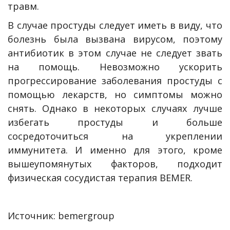
травм.
В случае простуды следует иметь в виду, что
болезнь была вызвана вирусом, поэтому
антибиотик в этом случае не следует звать
на помощь. Невозможно ускорить
прогрессирование заболевания простуды с
помощью лекарств, но симптомы можно
снять. Однако в некоторых случаях лучше
избегать простуды и больше
сосредоточиться на укреплении
иммунитета. И именно для этого, кроме
вышеупомянутых факторов, подходит
физическая сосудистая терапия BEMER.
Источник: bemergroup