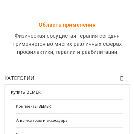
Область применения
Физическая
сосудистая
терапия
сегодня
применяется во многих
различных
сферах
профилактики
, терапии и
реабилитации
КАТЕГОРИИ
Купить BEMER
Комплекты BEMER
Аппликаторы и аксессуары