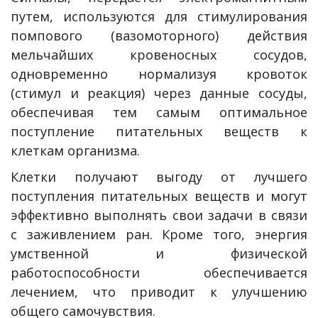
путем, используются для стимулирования
помпового (вазомоторного) действия
мельчайших кровеносных сосудов,
одновременно нормализуя кровоток
(стимул и реакция) через данные сосуды,
обеспечивая тем самым оптимальное
поступление питательных веществ к
клеткам организма.
Клетки получают выгоду от лучшего
поступления питательных веществ и могут
эффективно выполнять свои задачи в связи
с заживлением ран. Кроме того, энергия
умственной и физической
работоспособности обеспечивается
лечением, что приводит к улучшению
общего самочувствия.