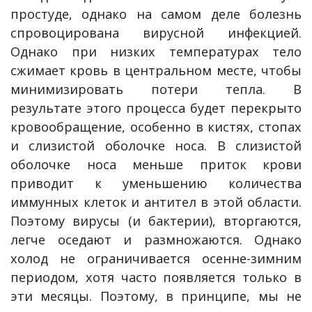
простуде, однако на самом деле болезнь
спровоцирована вирусной инфекцией.
Однако при низких температурах тело
сжимает кровь в центральном месте, чтобы
минимизировать потери тепла. В
результате этого процесса будет перекрыто
кровообращение, особенно в кистях, стопах
и слизистой оболочке носа. В слизистой
оболочке носа меньше приток крови
приводит к уменьшению количества
иммунных клеток и антител в этой области.
Поэтому вирусы (и бактерии), вторгаются,
легче оседают и размножаются. Однако
холод не ограничивается осенне-зимним
периодом, хотя часто появляется только в
эти месяцы. Поэтому, в принципе, мы не