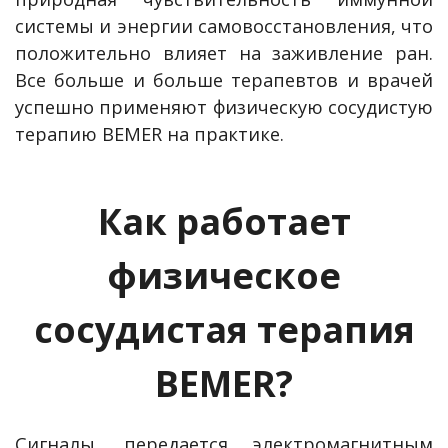
системы и энергии самовосстановления, что
положительно влияет на заживление ран.
Все больше и больше терапевтов и врачей
успешно применяют физическую сосудистую
терапию BEMER на практике.
Как работает
физическое
сосудистая терапия
BEMER?
Сигналы, передается электромагнитным