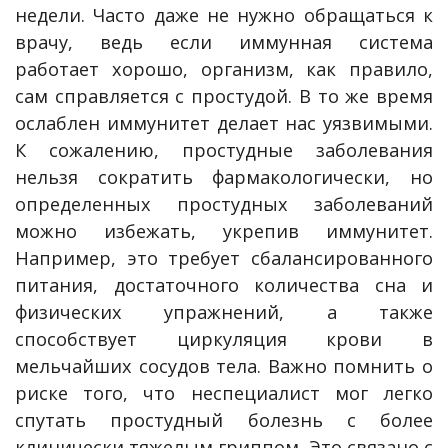
недели. Часто даже не нужно обращаться к
врачу, ведь если иммунная система
работает хорошо, организм, как правило,
сам справляется с простудой. В то же время
ослаблен иммунитет делает нас уязвимыми.
К сожалению, простудные заболевания
нельзя сократить фармакологически, но
определенных простудных заболеваний
можно избежать, укрепив иммунитет.
Например, это требует сбалансированного
питания, достаточного количества сна и
физических упражнений, а также
способствует циркуляция крови в
мельчайших сосудов тела. Важно помнить о
риске того, что неспециалист мог легко
спутать простудный болезнь с более
клинически тяжелым гриппом. Это связано с