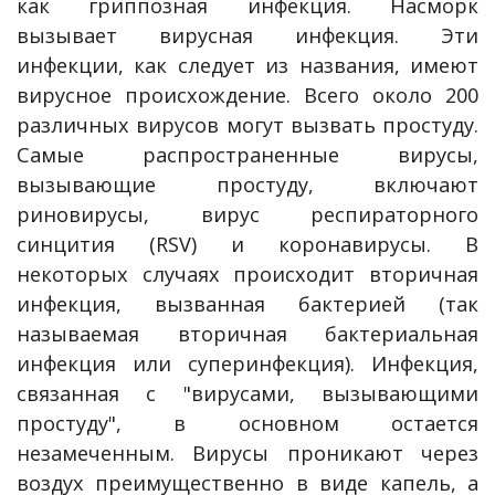
как гриппозная инфекция. Насморк
вызывает вирусная инфекция. Эти
инфекции, как следует из названия, имеют
вирусное происхождение. Всего около 200
различных вирусов могут вызвать простуду.
Самые распространенные вирусы,
вызывающие простуду, включают
риновирусы, вирус респираторного
синцития (RSV) и коронавирусы. В
некоторых случаях происходит вторичная
инфекция, вызванная бактерией (так
называемая вторичная бактериальная
инфекция или суперинфекция). Инфекция,
связанная с "вирусами, вызывающими
простуду", в основном остается
незамеченным. Вирусы проникают через
воздух преимущественно в виде капель, а