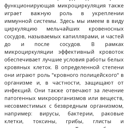
функционирующая микроциркуляция также
играет важную роль в укреплении
иммунной системы. Здесь мы имеем в виду
циркуляцию мельчайших кровеносных
сосудов, называемых капиллярами, и частей
до и после сосудов. В рамках
микроциркуляции эффективный кровоток
обеспечивает лучшие условия работы белых
кровяных клеток. В определенной степени
они играют роль "кровного полицейского" в
организме и, в частности, защищают от
инфекций. Они также отвечают за лечение
патогенных микроорганизмов или веществ,
несовместимых с безвредным организмом,
например: вирусы, бактерии, раковые
клетки, токсины, грибы, глисты и