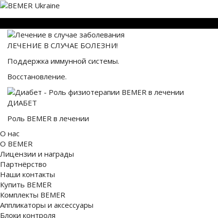
ЛЕЧЕНИЕ В СЛУЧАЕ БОЛЕЗНИ!
Поддержка иммунной системы.
Восстановление.
ДИАБЕТ
Роль BEMER в лечении
О нас
О BEMER
Лицензии и награды
Партнёрство
Наши контакты
Купить BEMER
Комплекты BEMER
Аппликаторы и аксессуары
Блоки контроля