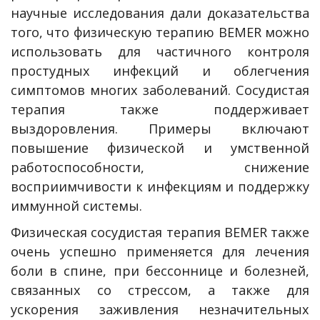
научные исследования дали доказательства
того, что физическую терапию BEMER можно
использовать для частичного контроля
простудных инфекций и облегчения
симптомов многих заболеваний. Сосудистая
терапия также поддерживает
выздоровления. Примеры включают
повышение физической и умственной
работоспособности, снижение
восприимчивости к инфекциям и поддержку
иммунной системы.
Физическая сосудистая терапия BEMER также
очень успешно применяется для лечения
боли в спине, при бессоннице и болезней,
связанных со стрессом, а также для
ускорения заживления незначительных