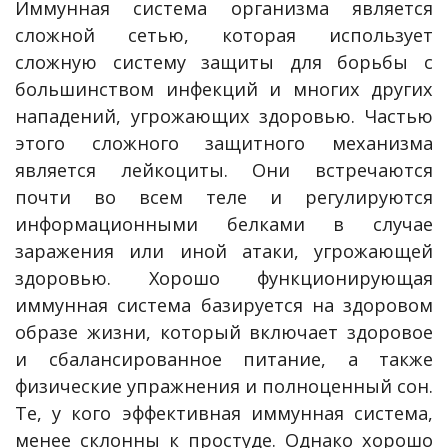
Иммунная система организма является
сложной сетью, которая использует
сложную систему защиты для борьбы с
большинством инфекций и многих других
нападений, угрожающих здоровью. Частью
этого сложного защитного механизма
является лейкоциты. Они встречаются
почти во всем теле и регулируются
информационными белками в случае
заражения или иной атаки, угрожающей
здоровью. Хорошо функционирующая
иммунная система базируется на здоровом
образе жизни, который включает здоровое
и сбалансированное питание, а также
физические упражнения и полноценный сон.
Те, у кого эффективная иммунная система,
менее склонны к простуде. Однако хорошо