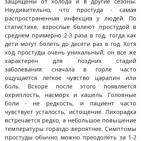
защищены от холода и в другие сезоны.
Неудивительно, что простуда - самая
распространенная инфекция у людей. По
статистике, взрослые болеют простудой в
среднем примерно 2-3 раза в год, тогда как
дети могут болеть до десяти раз в год. Хотя
ход простуды очень уникальный, он все же
характерен для поздних стадий
заболевания: сначала в горле часто
ощущается легкое чувство царапин или
боль. Вскоре после этого появляется
охриплость, насморк и кашель. Головные
боли - не редкость, и пациент часто
чувствует усталость, истощение. Лихорадка
встречается редко, а небольшое повышение
температуры гораздо вероятнее. Симптомы
простуды обычно можно преодолеть за 1-2