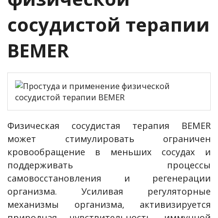
сосудистой терапии
BEMER
Физическая сосудистая терапия BEMER
может стимулировать ограничен
кровообращение в меньших сосудах и
поддерживать процессы
самовосстановления и регенерации
организма. Усиливая регуляторные
механизмы организма, активизируется
природная чувствительность иммунной