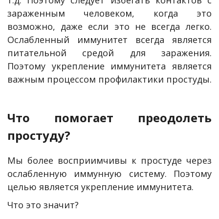
зараженным человеком, когда это
возможно, даже если это не всегда легко.
Ослабленный иммунитет всегда является
питательной средой для заражения.
Поэтому укрепление иммунитета является
важным процессом профилактики простуды.
Что помогает преодолеть
простуду?
Мы более восприимчивы к простуде через
ослабленную иммунную систему. Поэтому
целью является укрепление иммунитета.
Что это значит?