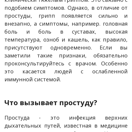
подобием симптомов. Однако, в отличие от
простуды, грипп появляется сильно и
внезапно, а симптомы, например. головная
боль и боль в суставах, высокая
температура, озноб и кашель, как правило,
присутствуют одновременно. Если вы
заметили такие признаки, обязательно
проконсультируйтесь с врачом. Особенно
это касается людей с ослабленной
иммунной системой.
Что вызывает простуду?
Простуда - это инфекция верхних
дыхательных путей, известная в медицине