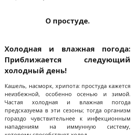
О простуде.
Холодная и влажная погода:
Приближается следующий
холодный день!
Кашель, насморк, хрипота: простуда кажется
неизбежной, особенно осенью и зимой.
Частая холодная и влажная погода
предсказуема в эти сезоны; тогда организм
гораздо чувствительнее к инфекционным
нападениям на иммунную систему,
которому способствует холод.