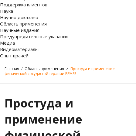
Поддержка клиентов
Наука
Научно доказано
Область применения
Научные издания
Предупредительные указания
Медиа
Видеоматериалы
Опыт врачей
Главная
/
Область применения
>
Простуда и применение
физической сосудистой терапии BEMER
Простуда и
применение
физической