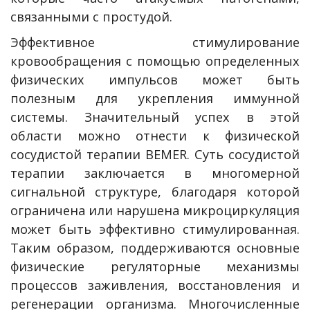
связанными с простудой.
Эффективное стимулирование
кровообращения с помощью определенных
физических импульсов может быть
полезным для укрепления иммунной
системы. Значительный успех в этой
области можно отнести к физической
сосудистой терапии BEMER. Суть сосудистой
терапии заключается в многомерной
сигнальной структуре, благодаря которой
ограничена или нарушена микроциркуляция
может быть эффективно стимулированная.
Таким образом, поддерживаются основные
физические регуляторные механизмы
процессов заживления, восстановления и
регенерации организма. Многочисленные