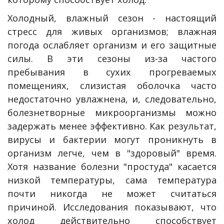
Холодный, влажный сезон - настоящий
стресс для живых организмов; влажная
погода ослабляет организм и его защитные
силы. В эти сезоны из-за частого
пребывания в сухих прогреваемых
помещениях, слизистая оболочка часто
недостаточно увлажнена, и, следовательно,
болезнетворные микроорганизмы можно
задержать менее эффективно. Как результат,
вирусы и бактерии могут проникнуть в
организм легче, чем в "здоровый" время.
Хотя название болезни "простуда" касается
низкой температуры, сама температура
почти никогда не может считаться
причиной. Исследования показывают, что
холод действительно способствует