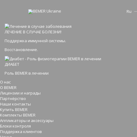
Ru
ЛЕЧЕНИЕ В СЛУЧАЕ БОЛЕЗНИ!
Поддержка иммунной системы.
Восстановление.
ДИАБЕТ
Роль BEMER в лечении
О нас
О BEMER
Лицензии и награды
Партнёрство
Наши контакты
Купить BEMER
Комплекты BEMER
Аппликаторы и аксессуары
Блоки контроля
Поддержка клиентов