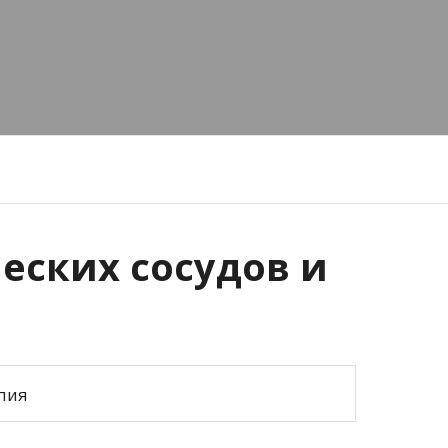
еских сосудов и