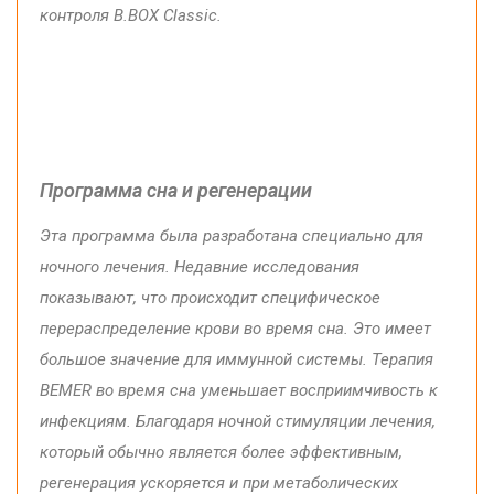
контроля
B.BOX Classic
.
Программа сна и регенерации
Эта программа была разработана специально для
ночного лечения. Недавние исследования
показывают, что происходит специфическое
перераспределение крови во время сна.
Это имеет
большое значение для иммунной системы. Терапия
BEMER во время сна уменьшает восприимчивость к
инфекциям. Благодаря ночной стимуляции лечения,
который обычно является более эффективным,
регенерация ускоряется и при метаболических