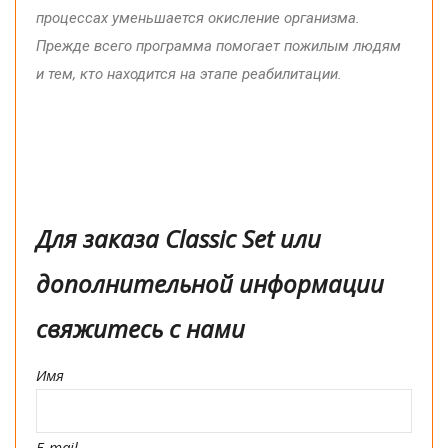
процессах уменьшается окисление организма.
Прежде всего программа помогает пожилым людям
и тем, кто находится на этапе реабилитации.
Для заказа Classic Set или
дополнительной информации
свяжитесь с нами
Имя
E-mail