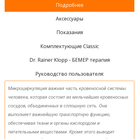
Подробнее
Аксессуары
Показания
Комплектующие Classic
Dr. Rainer Klopp - БЕМЕР терапия
Руководство пользователя:
Микроциркуляция важная часть кровеносной системы
человека, которая состоит из мельчайших кровеносных
сосудов, объединенных в сплошную сеть. Она
выполняет важнейшую транспортную функцию,
обеспечивая ткани и органы кислородом и
питательными веществами. Кроме этого выводит