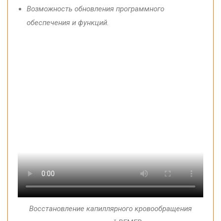
Возможность обновления
программного
обеспечения
и функций.
Восстановление
капиллярного
кровообращения