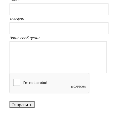
Телефон
Ваше сообщение