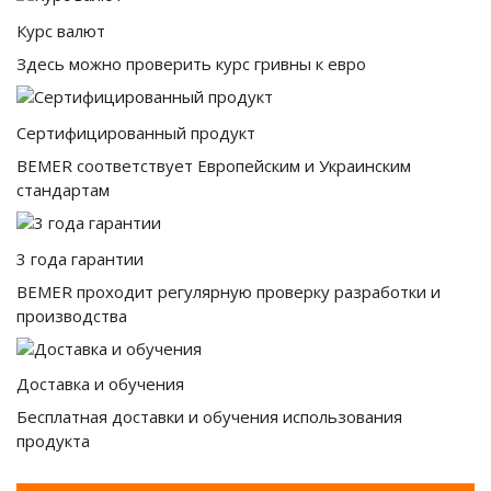
Курс валют
Здесь можно проверить курс гривны к евро
Сертифицированный продукт
BEMER
соответствует
Европейским
и
Украинским
стандартам
3 года гарантии
BEMER проходит регулярную проверку разработки и
производства
Доставка и обучения
Бесплатная доставки и обучения использования
продукта