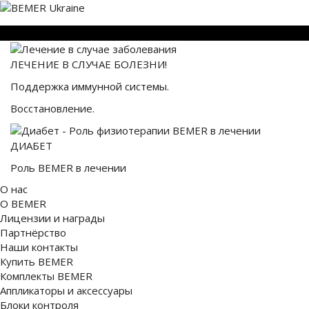
ЛЕЧЕНИЕ В СЛУЧАЕ БОЛЕЗНИ!
Поддержка иммунной системы.
Восстановление.
ДИАБЕТ
Роль BEMER в лечении
О нас
О BEMER
Лицензии и награды
Партнёрство
Наши контакты
Купить BEMER
Комплекты BEMER
Аппликаторы и аксессуары
Блоки контроля