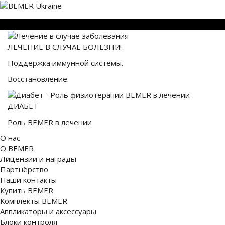
ЛЕЧЕНИЕ В СЛУЧАЕ БОЛЕЗНИ!
Поддержка иммунной системы.
Восстановление.
ДИАБЕТ
Роль BEMER в лечении
О нас
О BEMER
Лицензии и награды
Партнёрство
Наши контакты
Купить BEMER
Комплекты BEMER
Аппликаторы и аксессуары
Блоки контроля