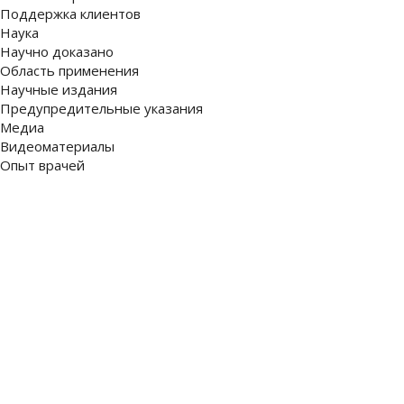
Поддержка клиентов
Наука
Научно доказано
Область применения
Научные издания
Предупредительные указания
Медиа
Видеоматериалы
Опыт врачей